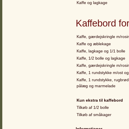
Kaffe og lagkage
Kaffebord fo
Kaffe, gærdejskringle m/rosi
Kaffe og æblekage
Kaffe, lagkage og 1/1 bolle
Kaffe, 1/2 bolle og lagkage
Kaffe, gærdejskringle m/rosin
Kaffe, 1 rundstykke m/ost 
Kaffe, 1 rundstykke, rugbrød
pålæg og marmelade
Kun ekstra til kaffebord
Tilkøb af 1/2 bolle
Tilkøb af småkager
Informationer